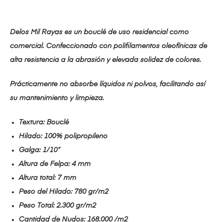
Delos Mil Rayas es un bouclé de uso residencial como
comercial. Confeccionado con polifilamentos oleofínicas de
alta resistencia a la abrasión y elevada solidez de colores.
Prácticamente no absorbe líquidos ni polvos, facilitando así
su mantenimiento y limpieza.
Textura: Bouclé
Hilado: 100% polipropileno
Galga: 1/10”
Altura de Felpa: 4 mm
Altura total: 7 mm
Peso del Hilado: 780 gr/m2
Peso Total: 2.300 gr/m2
Cantidad de Nudos: 168.000 /m2