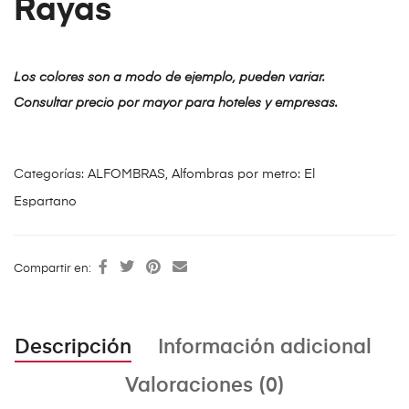
Rayas
Los colores son a modo de ejemplo, pueden variar.
Consultar precio por mayor para hoteles y empresas.
Categorías:
ALFOMBRAS
,
Alfombras por metro: El
Espartano
Compartir en:
Descripción
Información adicional
Valoraciones (0)