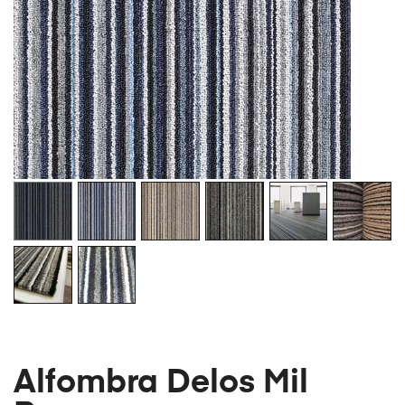
Alfombra Delos Mil