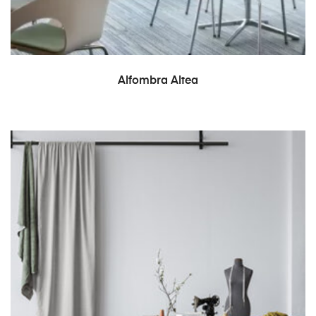
LEER MÁS
Alfombra Altea