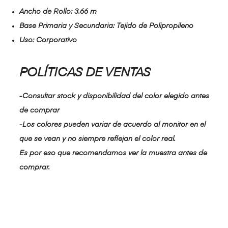
Ancho de Rollo: 3.66 m
Base Primaria y Secundaria: Tejido de Polipropileno
Uso: Corporativo
POLÍTICAS DE VENTAS
-Consultar stock y disponibilidad del color elegido antes
de comprar
-Los colores pueden variar de acuerdo al monitor en el
que se vean y no siempre reflejan el color real.
Es por eso que recomendamos ver la muestra antes de
comprar.