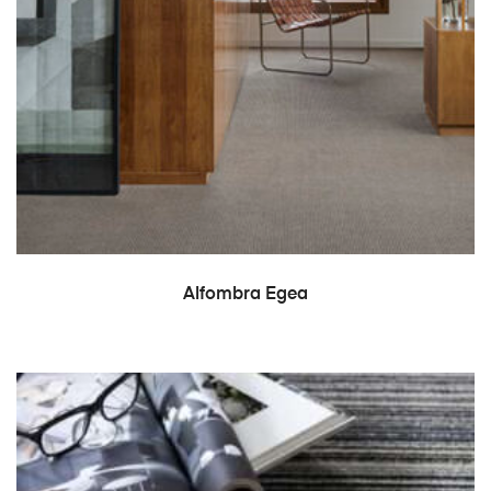
LEER MÁS
Alfombra Egea