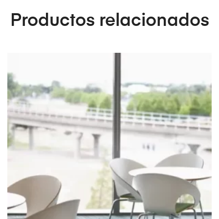
Productos relacionados