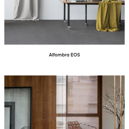
LEER MÁS
Alfombra EOS