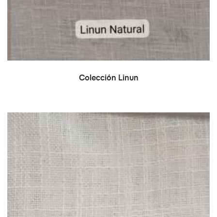
LEER MÁS
Colección Linun