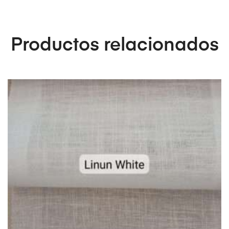
Productos relacionados