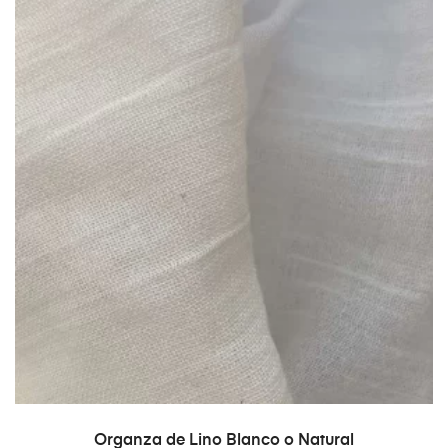
AÑADIR AL CARRITO
Organza de Lino Blanco o Natural