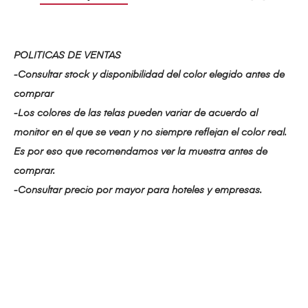
POLITICAS DE VENTAS
-Consultar stock y disponibilidad del color elegido antes de
comprar
-Los colores de las telas pueden variar de acuerdo al
monitor en el que se vean y no siempre reflejan el color real.
Es por eso que recomendamos ver la muestra antes de
comprar.
-Consultar precio por mayor para hoteles y empresas.