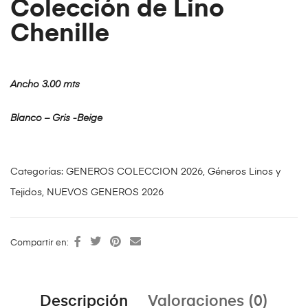
Colección de Lino
Chenille
Ancho 3.00 mts
Blanco – Gris -Beige
Categorías:
GENEROS COLECCION 2026
,
Géneros Linos y
Tejidos
,
NUEVOS GENEROS 2026
Compartir en:
Descripción
Valoraciones (0)