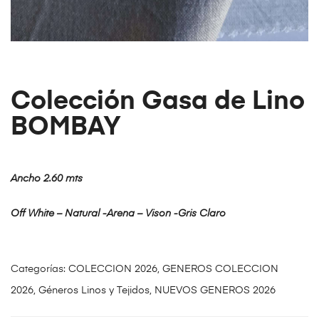
Colección Gasa de Lino
BOMBAY
Ancho 2.60 mts
Off White – Natural -Arena – Vison -Gris Claro
Categorías:
COLECCION 2026
,
GENEROS COLECCION
2026
,
Géneros Linos y Tejidos
,
NUEVOS GENEROS 2026