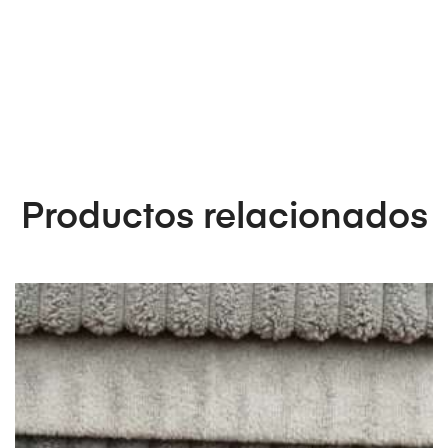
Productos relacionados