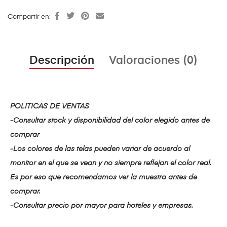
Compartir en:
Descripción
Valoraciones (0)
POLITICAS DE VENTAS
-Consultar stock y disponibilidad del color elegido antes de
comprar
-Los colores de las telas pueden variar de acuerdo al
monitor en el que se vean y no siempre reflejan el color real.
Es por eso que recomendamos ver la muestra antes de
comprar.
-Consultar precio por mayor para hoteles y empresas.