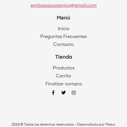
emilcezaccagnino@gmail.com
Menú
Inicio
Preguntas Frecuentes
Contacto
Tienda
Productos
Carrito
Finalizar compra
2024 © Todos los derechos reservados – Desarrollado por
Mabui