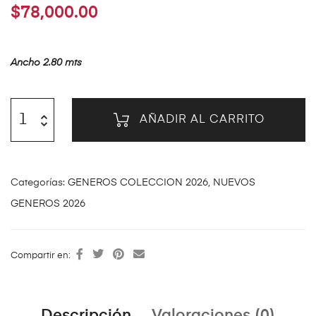
$
78,000.00
Ancho 2.80 mts
AÑADIR AL CARRITO
Categorías:
GENEROS COLECCION 2026
,
NUEVOS
GENEROS 2026
Compartir en: