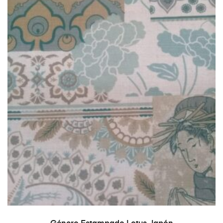
AÑADIR AL CARRITO