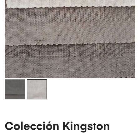
Colección Kingston