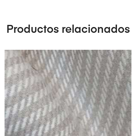
Productos relacionados