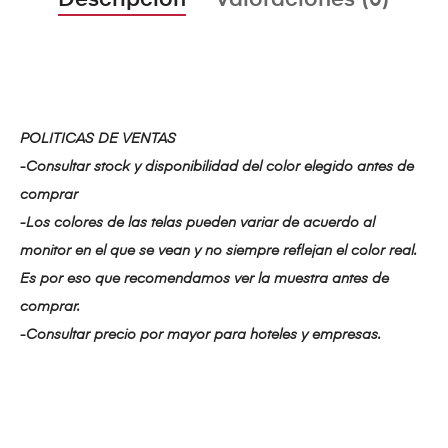
Descripción
Valoraciones (0)
POLITICAS DE VENTAS
-Consultar stock y disponibilidad del color elegido antes de
comprar
-Los colores de las telas pueden variar de acuerdo al
monitor en el que se vean y no siempre reflejan el color real.
Es por eso que recomendamos ver la muestra antes de
comprar.
-Consultar precio por mayor para hoteles y empresas.