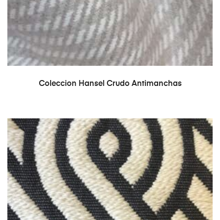
LEER MÁS
Coleccion Hansel Crudo Antimanchas