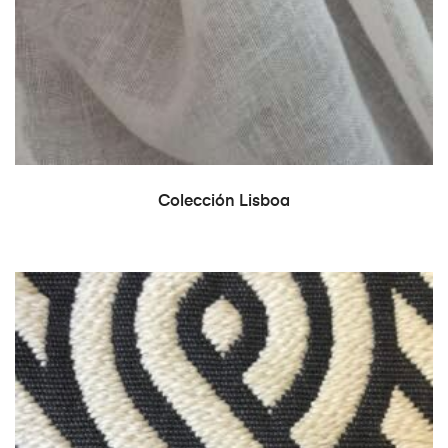
LEER MÁS
Colección Lisboa