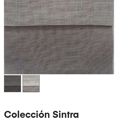
Colección Sintra