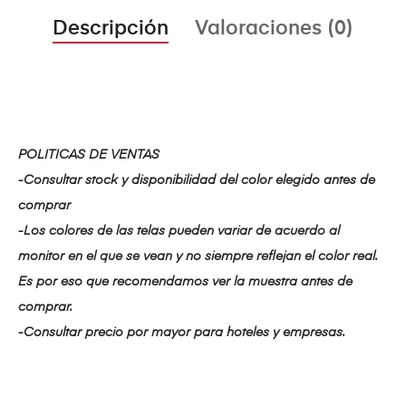
Descripción
Valoraciones (0)
POLITICAS DE VENTAS
-Consultar stock y disponibilidad del color elegido antes de
comprar
-Los colores de las telas pueden variar de acuerdo al
monitor en el que se vean y no siempre reflejan el color real.
Es por eso que recomendamos ver la muestra antes de
comprar.
-Consultar precio por mayor para hoteles y empresas.