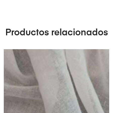
Productos relacionados