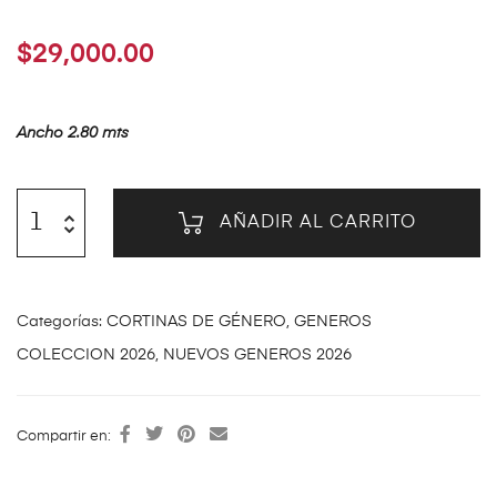
$
29,000.00
Ancho 2.80 mts
AÑADIR AL CARRITO
Categorías:
CORTINAS DE GÉNERO
,
GENEROS
COLECCION 2026
,
NUEVOS GENEROS 2026
Compartir en: