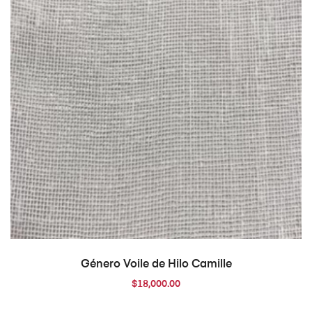
AÑADIR AL CARRITO
Género Voile de Hilo Camille
$
18,000.00