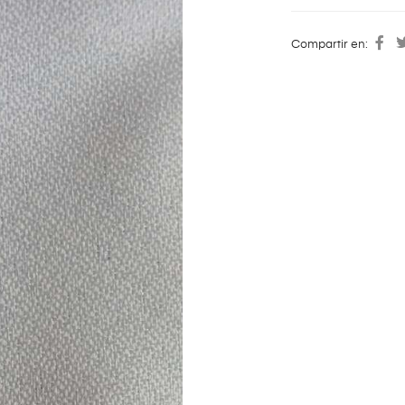
Compartir en: