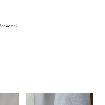
 color real.