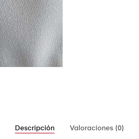
Descripción
Valoraciones (0)