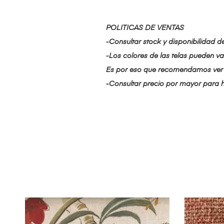
POLITICAS DE VENTAS
-Consultar stock y disponibilidad d
-Los colores de las telas pueden var
Es por eso que recomendamos ver 
-Consultar precio por mayor para 