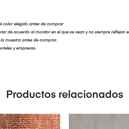
el color elegido antes de comprar
iar de acuerdo al monitor en el que se vean y no siempre reflejan el
la muestra antes de comprar.
hoteles y empresas.
Productos relacionados