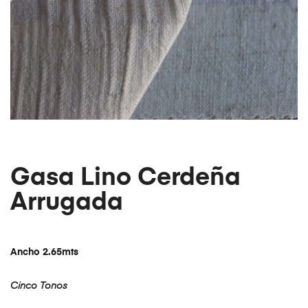
Gasa Lino Cerdeña
Arrugada
Ancho 2.65mts
Cinco Tonos