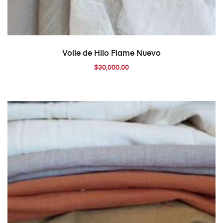
AÑADIR AL CARRITO
Voile de Hilo Flame Nuevo
$
30,000.00