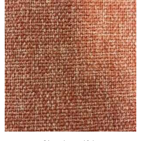
AÑADIR AL CARRITO