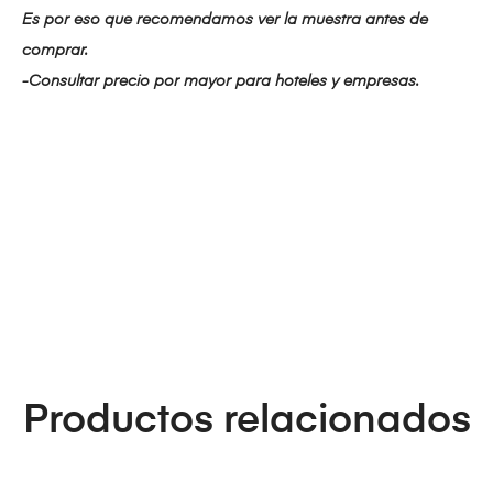
Es por eso que recomendamos ver la muestra antes de
comprar.
-Consultar precio por mayor para hoteles y empresas.
Productos relacionados