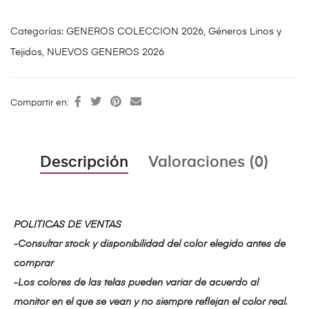
Categorías:
GENEROS COLECCION 2026
,
Géneros Linos y
Tejidos
,
NUEVOS GENEROS 2026
Compartir en:
Descripción
Valoraciones (0)
POLITICAS DE VENTAS
-Consultar stock y disponibilidad del color elegido antes de
comprar
-Los colores de las telas pueden variar de acuerdo al
monitor en el que se vean y no siempre reflejan el color real.