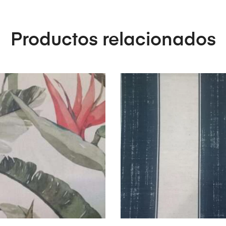
Productos relacionados