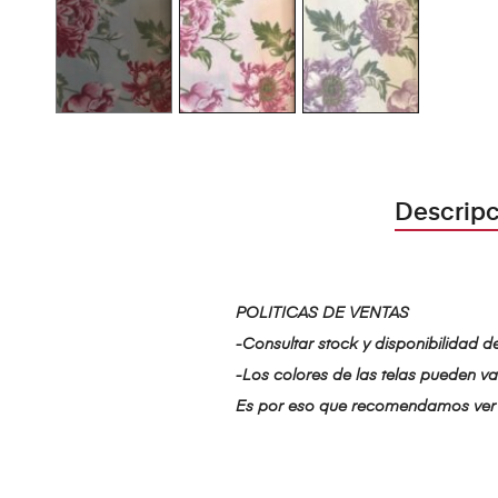
Descripc
POLITICAS DE VENTAS
-Consultar stock y disponibilidad d
-Los colores de las telas pueden var
Es por eso que recomendamos ver 