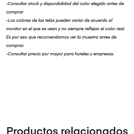
-Consultar stock y disponibilidad del color elegido antes de
comprar
-Los colores de las telas pueden variar de acuerdo al
monitor en el que se vean y no siempre reflejan el color real.
Es por eso que recomendamos ver la muestra antes de
comprar.
-Consultar precio por mayor para hoteles y empresas.
Productos relacionados