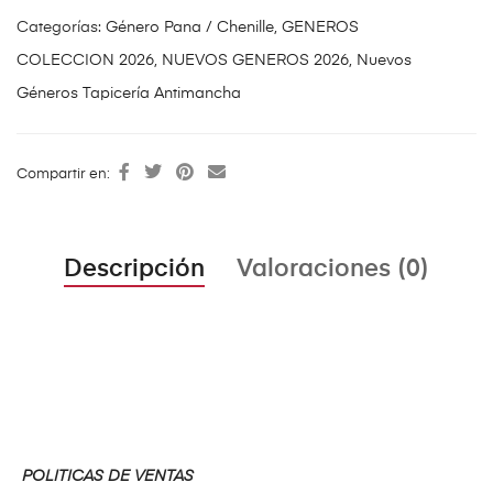
Categorías:
Género Pana / Chenille
,
GENEROS
COLECCION 2026
,
NUEVOS GENEROS 2026
,
Nuevos
Géneros Tapicería Antimancha
Compartir en:
Descripción
Valoraciones (0)
POLITICAS DE VENTAS