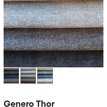
Genero Thor