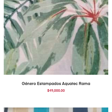
AÑADIR AL CARRITO
Género Estampados Aquatec Rama
$
49,000.00