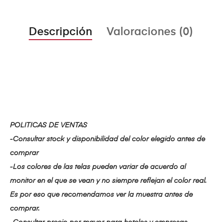
Descripción
Valoraciones (0)
POLITICAS DE VENTAS
-Consultar stock y disponibilidad del color elegido antes de
comprar
-Los colores de las telas pueden variar de acuerdo al
monitor en el que se vean y no siempre reflejan el color real.
Es por eso que recomendamos ver la muestra antes de
comprar.