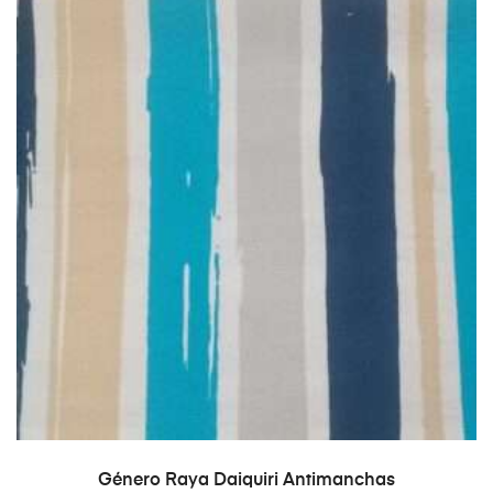
AÑADIR AL CARRITO
Género Raya Daiquiri Antimanchas