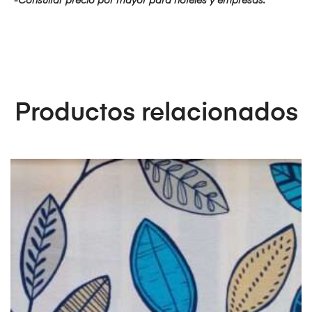
-Consultar precio por mayor para hoteles y empresas.
Productos relacionados