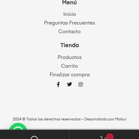
Menú
Inicio
Preguntas Frecuentes
Contacto
Tienda
Productos
Carrito
Finalizar compra
2024 © Todos los derechos reservados – Desarrollado por
Mabui
0