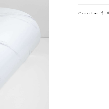
Compartir en: