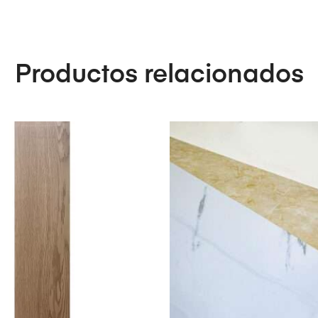
Productos relacionados