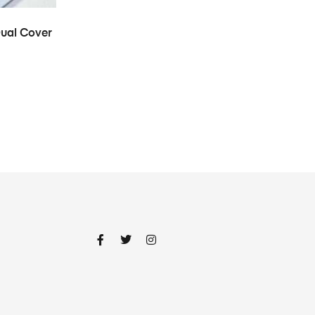
ual Cover