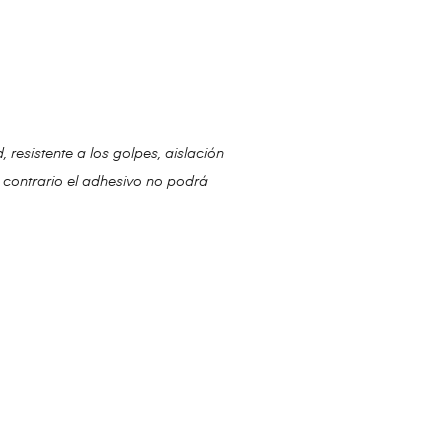
resistente a los golpes, aislación
o contrario el adhesivo no podrá